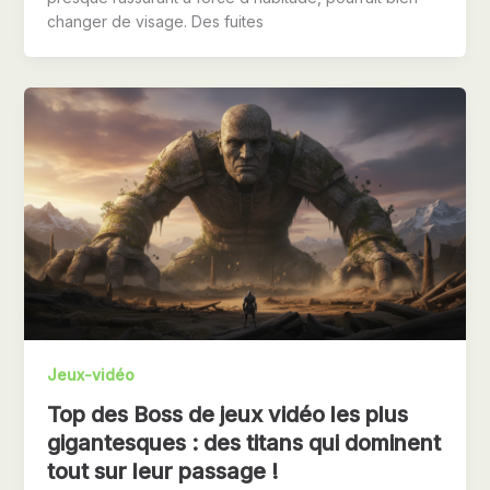
changer de visage. Des fuites
Jeux-vidéo
Top des Boss de jeux vidéo les plus
gigantesques : des titans qui dominent
tout sur leur passage !