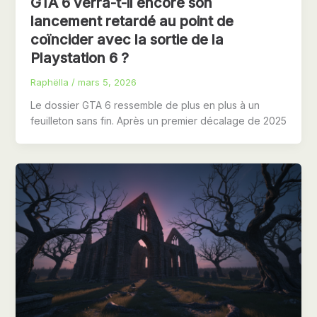
GTA 6 verra-t-il encore son
lancement retardé au point de
coïncider avec la sortie de la
Playstation 6 ?
Raphëlla
/
mars 5, 2026
Le dossier GTA 6 ressemble de plus en plus à un
feuilleton sans fin. Après un premier décalage de 2025