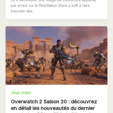
par erreur sur le PlayStation Store a suffi à faire
basculer des
Jeux-vidéo
Overwatch 2 Saison 20 : découvrez
en détail les nouveautés du dernier