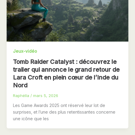
Jeux-vidéo
Tomb Raider Catalyst : découvrez le
trailer qui annonce le grand retour de
Lara Croft en plein cœur de l’Inde du
Nord
Raphëlla
/
mars 5, 2026
Les Game Awards 2025 ont réservé leur lot de
surprises, et l’une des plus retentissantes concerne
une icône que les