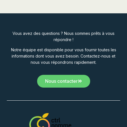
Vous avez des questions ? Nous sommes prêts à vous
répondre !
Notre équipe est disponible pour vous fournir toutes les
informations dont vous avez besoin. Contactez-nous et
nous vous répondrons rapidement.
Nous contacter