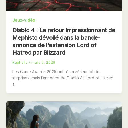
Jeux-vidéo
Diablo 4 : Le retour impressionnant de
Mephisto dévoilé dans la bande-
annonce de l’extension Lord of
Hatred par Blizzard
Raphëlla
/
mars 5, 2026
Les Game Awards 2025 ont réservé leur lot de
surprises, mais l’annonce de Diablo 4 : Lord of Hatred
a