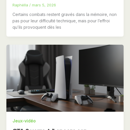
Raphëlla
/
mars 5, 2026
Certains combats restent gravés dans la mémoire, non
pas pour leur difficulté technique, mais pour l’effroi
qu’ils provoquent dès les
Jeux-vidéo