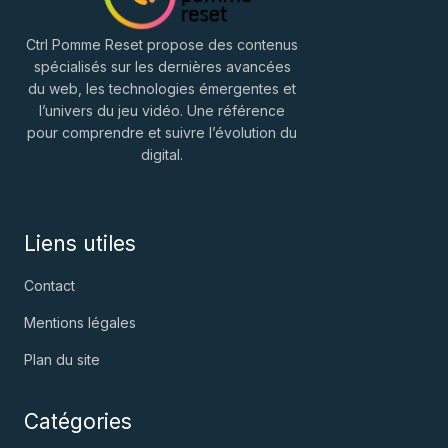
Ctrl Pomme Reset propose des contenus
spécialisés sur les dernières avancées
du web, les technologies émergentes et
l’univers du jeu vidéo. Une référence
pour comprendre et suivre l’évolution du
digital.
Liens utiles
Contact
Mentions légales
Plan du site
Catégories