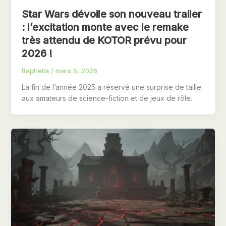
Star Wars dévoile son nouveau trailer
: l’excitation monte avec le remake
très attendu de KOTOR prévu pour
2026 !
Raphëlla
/
mars 5, 2026
La fin de l’année 2025 a réservé une surprise de taille
aux amateurs de science-fiction et de jeux de rôle.