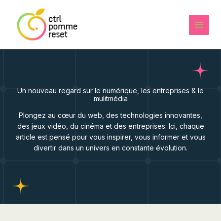
Aller
au
contenu
Un nouveau regard sur le numérique, les entreprises & le
mulitmédia
Plongez au cœur du web, des technologies innovantes,
des jeux vidéo, du cinéma et des entreprises. Ici, chaque
article est pensé pour vous inspirer, vous informer et vous
divertir dans un univers en constante évolution.