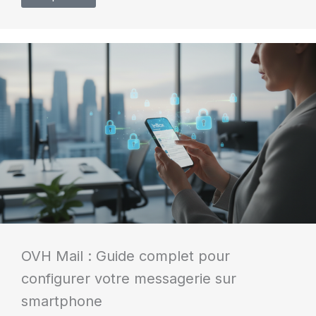
OVH Mail : Guide complet pour
configurer votre messagerie sur
smartphone