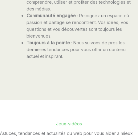
comprendre, utiliser et profiter des technologies et
des médias.
Communauté engagée
: Rejoignez un espace où
passion et partage se rencontrent. Vos idées, vos
questions et vos découvertes sont toujours les
bienvenues.
Toujours à la pointe
: Nous suivons de près les
dernières tendances pour vous offrir un contenu
actuel et inspirant.
Jeux-vidéos
Astuces, tendances et actualités du web pour vous aider à mieux