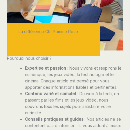
La différence Ctrl Pomme Rese
Pourquoi nous choisir ?
Expertise et passion
: Nous vivons et respirons le
numérique, les jeux vidéo, la technologie et le
cinéma. Chaque article est pensé pour vous
apporter des informations fiables et pertinentes.
Contenu varié et complet
: Du web à la tech, en
passant par les films et les jeux vidéo, nous
couvrons tous les sujets pour satisfaire votre
curiosité.
Conseils pratiques et guides
: Nos articles ne se
contentent pas d’informer : ils vous aident à mieux