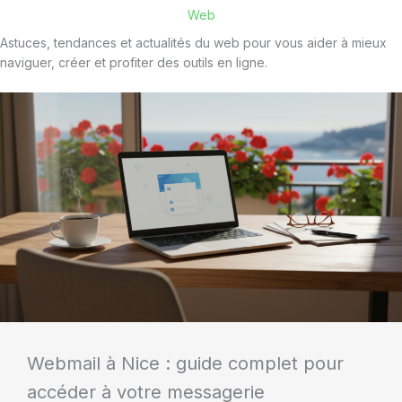
Web
Astuces, tendances et actualités du web pour vous aider à mieux
naviguer, créer et profiter des outils en ligne.
Webmail à Nice : guide complet pour
accéder à votre messagerie