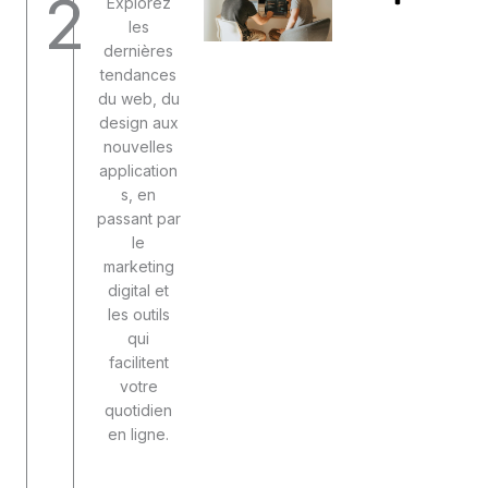
2
Explorez
les
dernières
tendances
du web, du
design aux
nouvelles
application
s, en
passant par
le
marketing
digital et
les outils
qui
facilitent
votre
quotidien
en ligne.