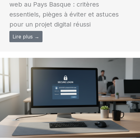
web au Pays Basque : critères
essentiels, pièges à éviter et astuces
pour un projet digital réussi
Lire plus →