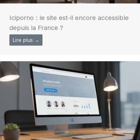
Iciporno : le site est-il encore accessible
depuis la France ?
Lire plus →