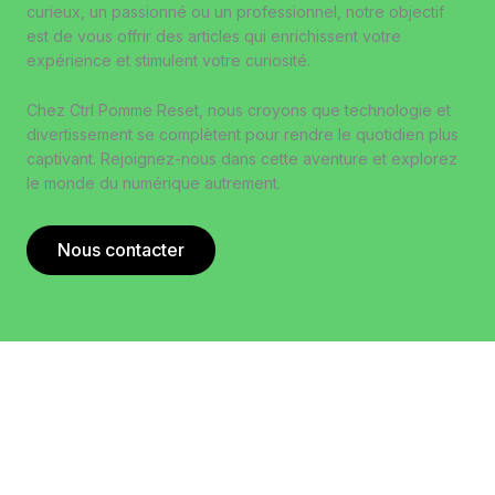
curieux, un passionné ou un professionnel, notre objectif
est de vous offrir des articles qui enrichissent votre
expérience et stimulent votre curiosité.
Chez Ctrl Pomme Reset, nous croyons que technologie et
divertissement se complètent pour rendre le quotidien plus
captivant. Rejoignez-nous dans cette aventure et explorez
le monde du numérique autrement.
Nous contacter