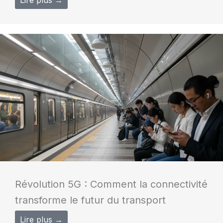
Révolution 5G : Comment la connectivité
transforme le futur du transport
Lire plus →