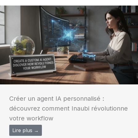
Créer un agent IA personnalisé :
découvrez comment Inaubi révolutionne
votre workflow
Lire plus →