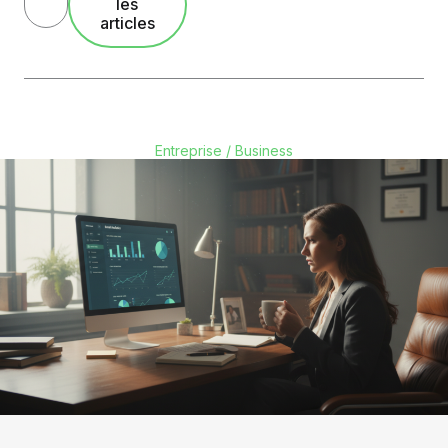
les
articles
Entreprise / Business