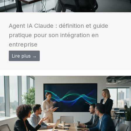
Agent IA Claude : définition et guide
pratique pour son intégration en
entreprise
Lire plus →