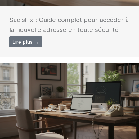
Sadisflix : Guide complet pour accéder à
la nouvelle adresse en toute sécurité
Lire plus →