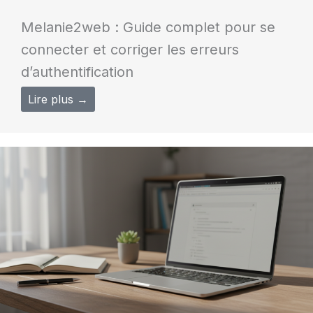
Melanie2web : Guide complet pour se
connecter et corriger les erreurs
d’authentification
Lire plus →