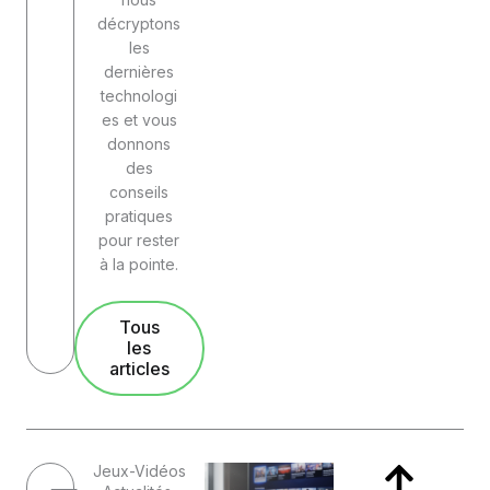
décryptons
les
dernières
technologi
es et vous
donnons
des
conseils
pratiques
pour rester
à la pointe.
Tous
les
articles
Jeux-Vidéos