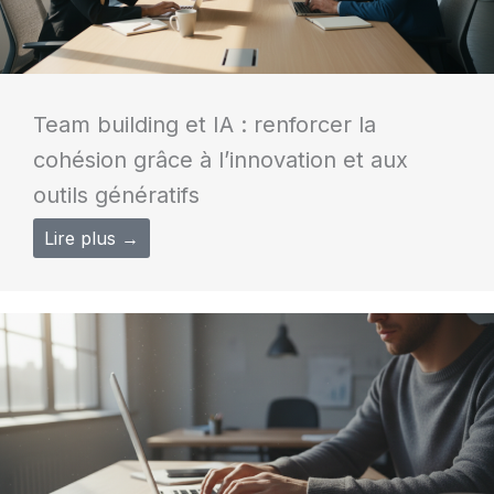
Team building et IA : renforcer la
cohésion grâce à l’innovation et aux
outils génératifs
Lire plus →