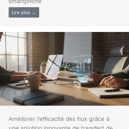
smartphone
Lire plus →
Améliorer l’efficacité des flux grâce à
une solution innovante de transfert de