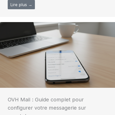
Lire plus →
OVH Mail : Guide complet pour
configurer votre messagerie sur