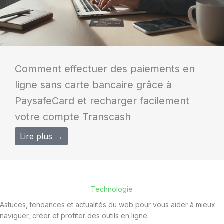
Comment effectuer des paiements en
ligne sans carte bancaire grâce à
PaysafeCard et recharger facilement
votre compte Transcash
Lire plus →
Technologie
Astuces, tendances et actualités du web pour vous aider à mieux
naviguer, créer et profiter des outils en ligne.