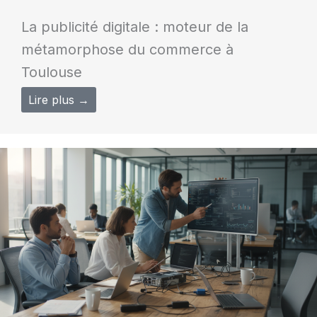
La publicité digitale : moteur de la
métamorphose du commerce à
Toulouse
Lire plus →