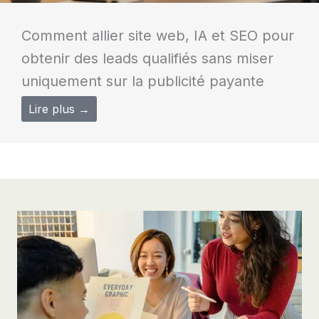
Comment allier site web, IA et SEO pour
obtenir des leads qualifiés sans miser
uniquement sur la publicité payante
Lire plus →