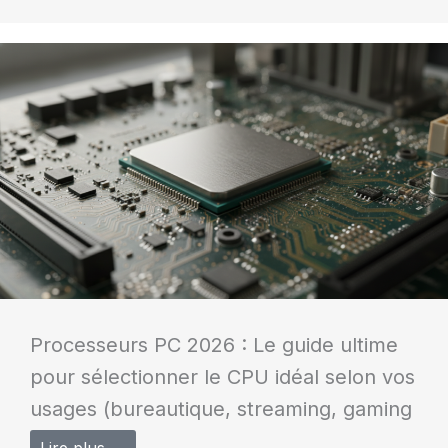
Processeurs PC 2026 : Le guide ultime
pour sélectionner le CPU idéal selon vos
usages (bureautique, streaming, gaming
Lire plus →