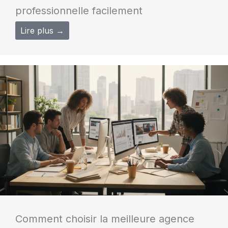
professionnelle facilement
Lire plus →
Comment choisir la meilleure agence