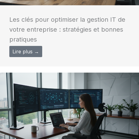
Les clés pour optimiser la gestion IT de
votre entreprise : stratégies et bonnes
pratiques
Lire plus →