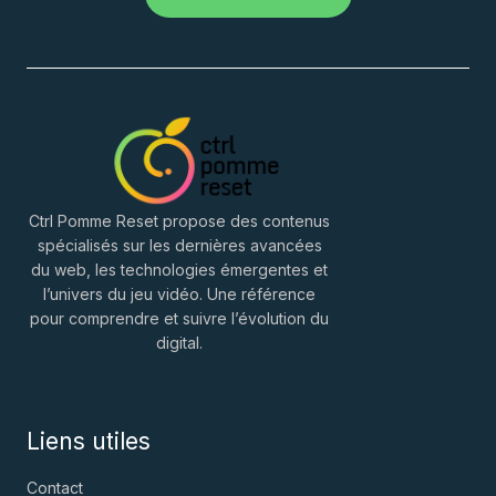
Ctrl Pomme Reset propose des contenus
spécialisés sur les dernières avancées
du web, les technologies émergentes et
l’univers du jeu vidéo. Une référence
pour comprendre et suivre l’évolution du
digital.
Liens utiles
Contact