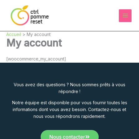
Aller
au
contenu
Accueil
My account
My account
[woocommerce_my_account]
Vous avez des questions ? Nous sommes prêts à vous
répondre !
Notre équipe est disponible pour vous fournir toutes les
informations dont vous avez besoin. Contactez-nous et
nous vous répondrons rapidement.
Nous contacter