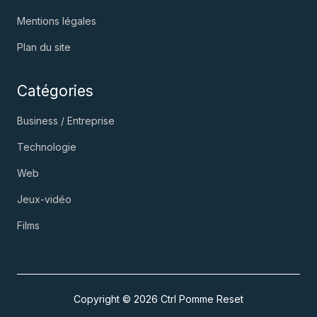
Mentions légales
Plan du site
Catégories
Business / Entreprise
Technologie
Web
Jeux-vidéo
Films
Copyright © 2026 Ctrl Pomme Reset