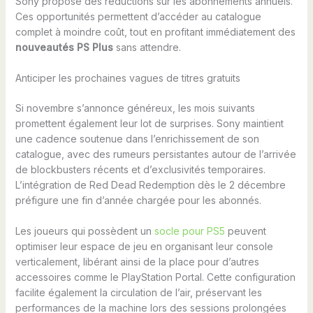
Sony propose des réductions sur les abonnements annuels.
Ces opportunités permettent d’accéder au catalogue
complet à moindre coût, tout en profitant immédiatement des
nouveautés PS Plus
sans attendre.
Anticiper les prochaines vagues de titres gratuits
Si novembre s’annonce généreux, les mois suivants
promettent également leur lot de surprises. Sony maintient
une cadence soutenue dans l’enrichissement de son
catalogue, avec des rumeurs persistantes autour de l’arrivée
de blockbusters récents et d’exclusivités temporaires.
L’intégration de Red Dead Redemption dès le 2 décembre
préfigure une fin d’année chargée pour les abonnés.
Les joueurs qui possèdent un
socle pour PS5
peuvent
optimiser leur espace de jeu en organisant leur console
verticalement, libérant ainsi de la place pour d’autres
accessoires comme le PlayStation Portal. Cette configuration
facilite également la circulation de l’air, préservant les
performances de la machine lors des sessions prolongées