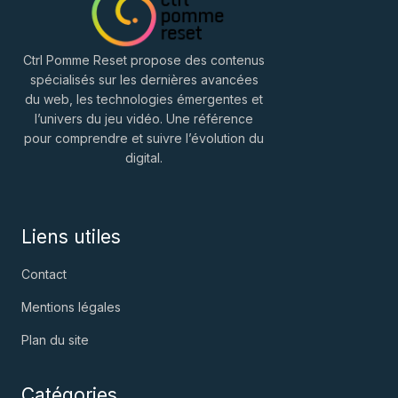
Ctrl Pomme Reset propose des contenus
spécialisés sur les dernières avancées
du web, les technologies émergentes et
l’univers du jeu vidéo. Une référence
pour comprendre et suivre l’évolution du
digital.
Liens utiles
Contact
Mentions légales
Plan du site
Catégories