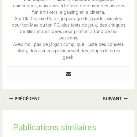
numériques, mais aussi à te faire découvrir des univers
fun à travers le gaming et le cinéma.
Sur Ctrl Pomme Reset, je partage des guides simples
pour ton Mac ou ton PC, des tests de jeux, des critiques
de films et des idées pour profiter à fond de tes
passions.
Avec moi, pas de jargon compliqué : juste des conseils
clairs, des astuces pratiques et des coups de cœur
geek.
PRÉCÉDENT
SUIVANT
Publications similaires