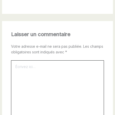
Laisser un commentaire
Votre adresse e-mail ne sera pas publiée.
Les champs
obligatoires sont indiqués avec
*
Écrivez
ici…