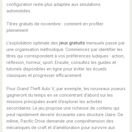
configuration reste plus adaptée aux simulations
automobiles.
Titres gratuits de novembre : comment en profiter
pleinement
L’exploitation optimale des
jeux gratuits
mensuels passe par
une organisation méthodique. Commencez par identifier les
titres qui correspondent à vos préférences ludiques : action,
réflexion, horreur, sport. Ensuite, consultez les guides et
tutoriels disponibles en ligne pour éviter les écueils
classiques et progresser efficacement.
Pour Grand Theft Auto V, par exemple, les nouveaux joueurs
gagneront du temps en se concentrant d’abord sur les
missions principales avant d’explorer les activités
secondaires. Le jeu propose une richesse de contenu qui
peut rapidement devenir écrasante sans structure claire. De
même, Pacific Drive demande une compréhension des
mécaniques de craft et d’amélioration pour survivre aux