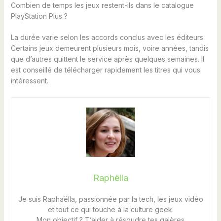
Combien de temps les jeux restent-ils dans le catalogue
PlayStation Plus ?
La durée varie selon les accords conclus avec les éditeurs.
Certains jeux demeurent plusieurs mois, voire années, tandis
que d’autres quittent le service après quelques semaines. Il
est conseillé de télécharger rapidement les titres qui vous
intéressent.
Raphëlla
Je suis Raphaëlla, passionnée par la tech, les jeux vidéo
et tout ce qui touche à la culture geek.
Mon objectif ? T’aider à résoudre tes galères