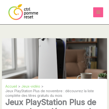
Aller
au
contenu
Accueil
Jeux-vidéo
Jeux PlayStation Plus de novembre : découvrez la liste
complète des titres gratuits du mois
Jeux PlayStation Plus de