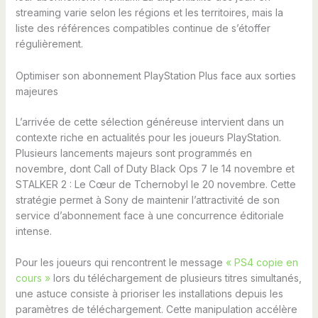
streaming varie selon les régions et les territoires, mais la
liste des références compatibles continue de s’étoffer
régulièrement.
Optimiser son abonnement PlayStation Plus face aux sorties
majeures
L’arrivée de cette sélection généreuse intervient dans un
contexte riche en actualités pour les joueurs PlayStation.
Plusieurs lancements majeurs sont programmés en
novembre, dont Call of Duty Black Ops 7 le 14 novembre et
STALKER 2 : Le Cœur de Tchernobyl le 20 novembre. Cette
stratégie permet à Sony de maintenir l’attractivité de son
service d’abonnement face à une concurrence éditoriale
intense.
Pour les joueurs qui rencontrent le message
« PS4 copie en
cours »
lors du téléchargement de plusieurs titres simultanés,
une astuce consiste à prioriser les installations depuis les
paramètres de téléchargement. Cette manipulation accélère