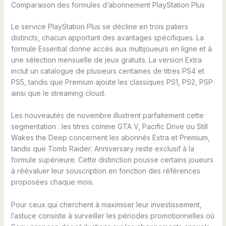
Comparaison des formules d’abonnement PlayStation Plus
Le service PlayStation Plus se décline en trois paliers
distincts, chacun apportant des avantages spécifiques. La
formule Essential donne accès aux multijoueurs en ligne et à
une sélection mensuelle de jeux gratuits. La version Extra
inclut un catalogue de plusieurs centaines de titres PS4 et
PS5, tandis que Premium ajoute les classiques PS1, PS2, PSP
ainsi que le streaming cloud.
Les nouveautés de novembre illustrent parfaitement cette
segmentation : les titres comme GTA V, Pacific Drive ou Still
Wakes the Deep concernent les abonnés Extra et Premium,
tandis que Tomb Raider: Anniversary reste exclusif à la
formule supérieure. Cette distinction pousse certains joueurs
à réévaluer leur souscription en fonction des références
proposées chaque mois.
Pour ceux qui cherchent à maximiser leur investissement,
l’astuce consiste à surveiller les périodes promotionnelles où