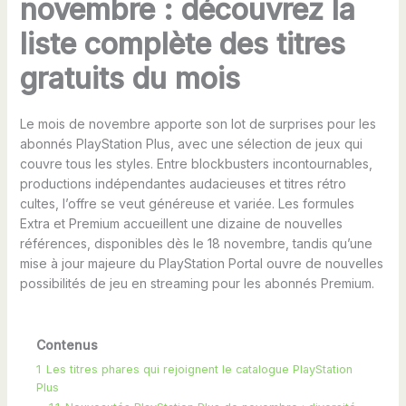
novembre : découvrez la
liste complète des titres
gratuits du mois
Le mois de novembre apporte son lot de surprises pour les
abonnés PlayStation Plus, avec une sélection de jeux qui
couvre tous les styles. Entre blockbusters incontournables,
productions indépendantes audacieuses et titres rétro
cultes, l’offre se veut généreuse et variée. Les formules
Extra et Premium accueillent une dizaine de nouvelles
références, disponibles dès le 18 novembre, tandis qu’une
mise à jour majeure du PlayStation Portal ouvre de nouvelles
possibilités de jeu en streaming pour les abonnés Premium.
Contenus
1
Les titres phares qui rejoignent le catalogue PlayStation
Plus