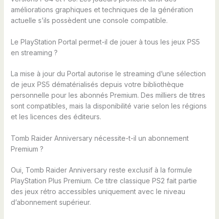
améliorations graphiques et techniques de la génération
actuelle s’ils possèdent une console compatible.
Le PlayStation Portal permet-il de jouer à tous les jeux PS5
en streaming ?
La mise à jour du Portal autorise le streaming d’une sélection
de jeux PS5 dématérialisés depuis votre bibliothèque
personnelle pour les abonnés Premium. Des milliers de titres
sont compatibles, mais la disponibilité varie selon les régions
et les licences des éditeurs.
Tomb Raider Anniversary nécessite-t-il un abonnement
Premium ?
Oui, Tomb Raider Anniversary reste exclusif à la formule
PlayStation Plus Premium. Ce titre classique PS2 fait partie
des jeux rétro accessibles uniquement avec le niveau
d’abonnement supérieur.