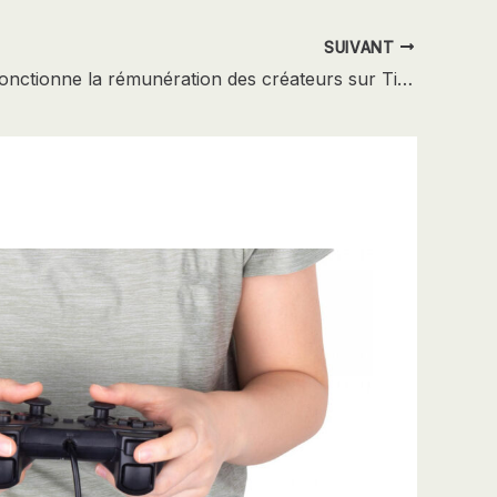
SUIVANT
Comment fonctionne la rémunération des créateurs sur TikTok