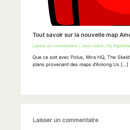
Tout savoir sur la nouvelle map A
Laisser un commentaire
/
Jeux-vidéo
/ By
Raphëlla
Que ce soit avec Polus, Mira HQ, The Skeld 
plans provenant des maps d’Among Us […]
Laisser un commentaire