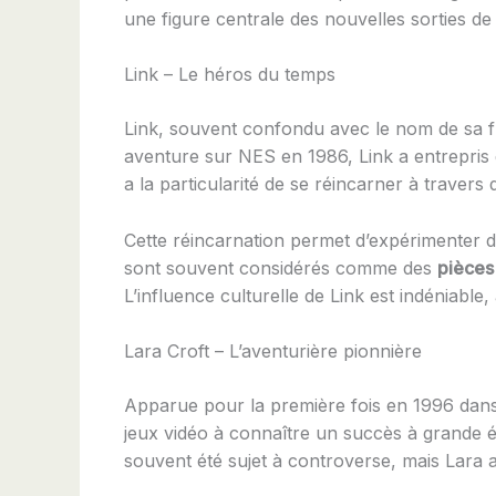
une figure centrale des nouvelles sorties de
Link – Le héros du temps
Link, souvent confondu avec le nom de sa 
aventure sur NES en 1986, Link a entrepris
a la particularité de se réincarner à traver
Cette réincarnation permet d’expérimenter de
sont souvent considérés comme des
pièces
L’influence culturelle de Link est indéniabl
Lara Croft – L’aventurière pionnière
Apparue pour la première fois en 1996 dans
jeux vidéo à connaître un succès à grande 
souvent été sujet à controverse, mais Lara 