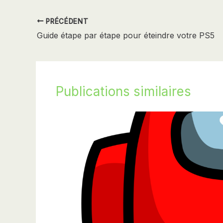
PRÉCÉDENT
Guide étape par étape pour éteindre votre PS5
Publications similaires