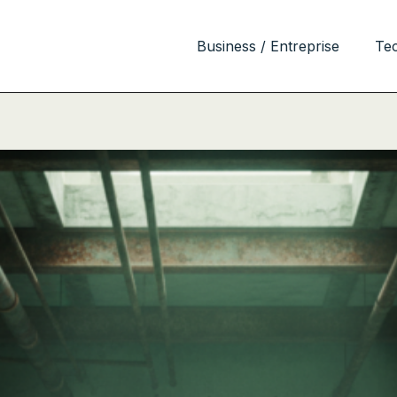
Business / Entreprise
Te