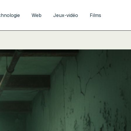
chnologie
Web
Jeux-vidéo
Films