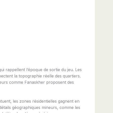
i rappellent l’époque de sortie du jeu. Les
ectent la topographie réelle des quartiers.
éateurs comme Fanaskher proposent des
tuent, les zones résidentielles gagnent en
de détails géographiques mineurs, comme les