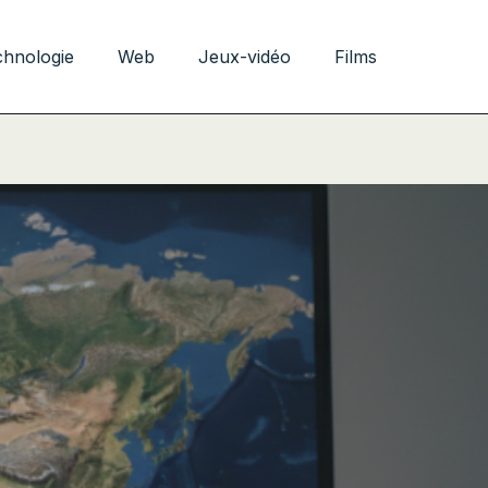
chnologie
Web
Jeux-vidéo
Films