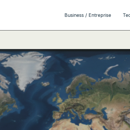
Business / Entreprise
Te