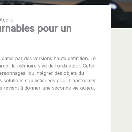
 Accru
urnables pour un
 datés par des versions haute définition. Le
rger la mémoire vive de l’ordinateur. Cette
 personnages, ou intégrer des objets du
s solutions sophistiquées pour transformer
s revient à donner une seconde vie au jeu,