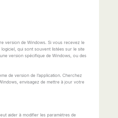
re version de Windows. Si vous recevez le
 logiciel, qui sont souvent listées sur le site
te une version spécifique de Windows, ou des
lème de version de l’application. Cherchez
 Windows, envisagez de mettre à jour votre
 peut aider à modifier les paramètres de