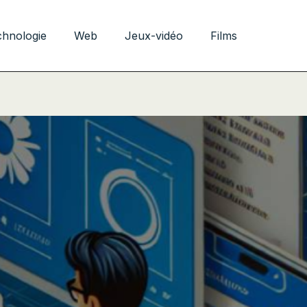
chnologie
Web
Jeux-vidéo
Films