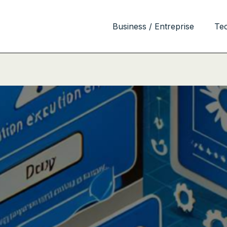
Business / Entreprise
Te