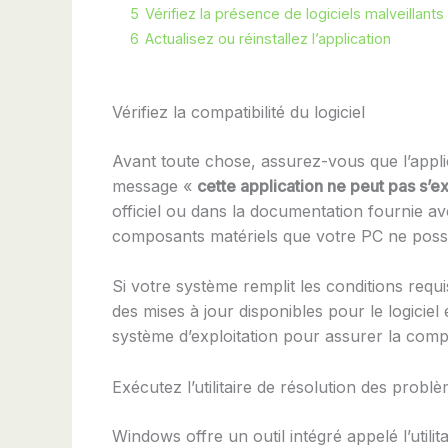
5
Vérifiez la présence de logiciels malveillants
6
Actualisez ou réinstallez l’application
Vérifiez la compatibilité du logiciel
Avant toute chose, assurez-vous que l’appl
message «
cette application ne peut pas s’e
officiel ou dans la documentation fournie av
composants matériels que votre PC ne poss
Si votre système remplit les conditions requi
des mises à jour disponibles pour le logici
système d’exploitation pour assurer la compat
Exécutez l’utilitaire de résolution des probl
Windows offre un outil intégré appelé l’utili