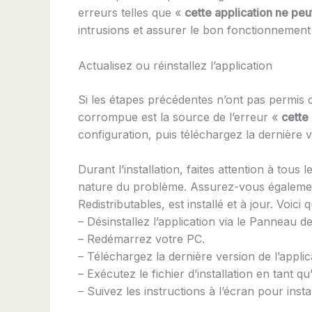
erreurs telles que «
cette application ne peu
intrusions et assurer le bon fonctionnement
Actualisez ou réinstallez l’application
Si les étapes précédentes n’ont pas permis de
corrompue est la source de l’erreur «
cette
configuration, puis téléchargez la dernière ve
Durant l’installation, faites attention à tou
nature du problème. Assurez-vous également
Redistributables, est installé et à jour. Voi
– Désinstallez l’application via le Panneau d
– Redémarrez votre PC.
– Téléchargez la dernière version de l’applic
– Exécutez le fichier d’installation en tant qu
– Suivez les instructions à l’écran pour instal