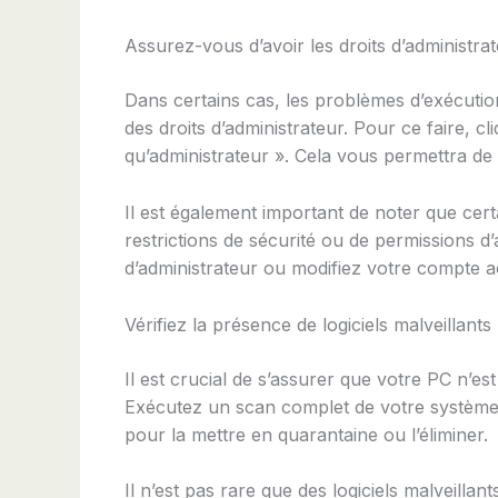
Assurez-vous d’avoir les droits d’administra
Dans certains cas, les problèmes d’exécution
des droits d’administrateur. Pour ce faire, cl
qu’administrateur ». Cela vous permettra de 
Il est également important de noter que cer
restrictions de sécurité ou de permissions d
d’administrateur ou modifiez votre compte ac
Vérifiez la présence de logiciels malveillants
Il est crucial de s’assurer que votre PC n’es
Exécutez un scan complet de votre système av
pour la mettre en quarantaine ou l’éliminer.
Il n’est pas rare que des logiciels malveill