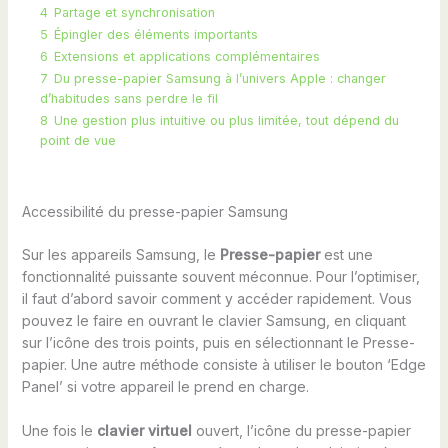
4
Partage et synchronisation
5
Épingler des éléments importants
6
Extensions et applications complémentaires
7
Du presse-papier Samsung à l’univers Apple : changer
d’habitudes sans perdre le fil
8
Une gestion plus intuitive ou plus limitée, tout dépend du
point de vue
Accessibilité du presse-papier Samsung
Sur les appareils Samsung, le
Presse-papier
est une
fonctionnalité puissante souvent méconnue. Pour l’optimiser,
il faut d’abord savoir comment y accéder rapidement. Vous
pouvez le faire en ouvrant le clavier Samsung, en cliquant
sur l’icône des trois points, puis en sélectionnant le Presse-
papier. Une autre méthode consiste à utiliser le bouton ‘Edge
Panel’ si votre appareil le prend en charge.
Une fois le
clavier virtuel
ouvert, l’icône du presse-papier