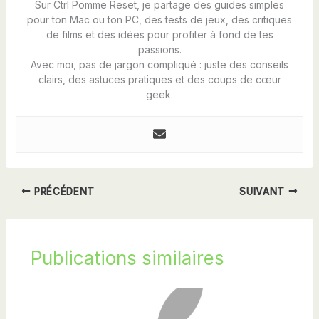
Sur Ctrl Pomme Reset, je partage des guides simples
pour ton Mac ou ton PC, des tests de jeux, des critiques
de films et des idées pour profiter à fond de tes
passions.
Avec moi, pas de jargon compliqué : juste des conseils
clairs, des astuces pratiques et des coups de cœur
geek.
PRÉCÉDENT
SUIVANT
Publications similaires