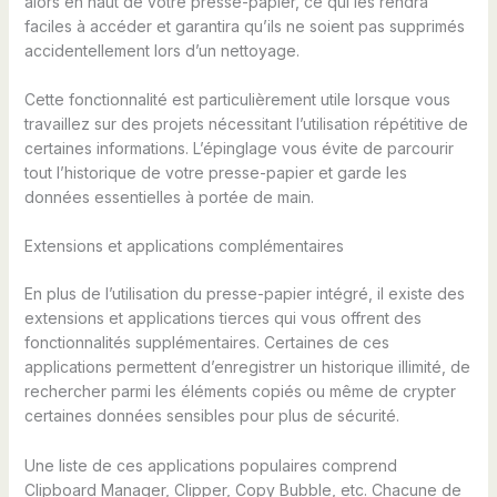
alors en haut de votre presse-papier, ce qui les rendra
faciles à accéder et garantira qu’ils ne soient pas supprimés
accidentellement lors d’un nettoyage.
Cette fonctionnalité est particulièrement utile lorsque vous
travaillez sur des projets nécessitant l’utilisation répétitive de
certaines informations. L’épinglage vous évite de parcourir
tout l’historique de votre presse-papier et garde les
données essentielles à portée de main.
Extensions et applications complémentaires
En plus de l’utilisation du presse-papier intégré, il existe des
extensions et applications tierces qui vous offrent des
fonctionnalités supplémentaires. Certaines de ces
applications permettent d’enregistrer un historique illimité, de
rechercher parmi les éléments copiés ou même de crypter
certaines données sensibles pour plus de sécurité.
Une liste de ces applications populaires comprend
Clipboard Manager, Clipper, Copy Bubble, etc. Chacune de