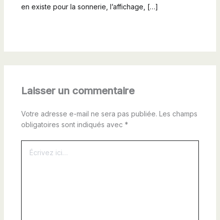
en existe pour la sonnerie, l’affichage, […]
Laisser un commentaire
Votre adresse e-mail ne sera pas publiée.
Les champs
obligatoires sont indiqués avec
*
Écrivez
ici…