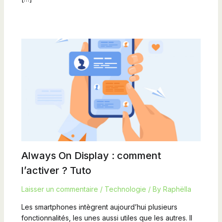
Always On Display : comment
l’activer ? Tuto
Laisser un commentaire
/
Technologie
/ By
Raphëlla
Les smartphones intègrent aujourd’hui plusieurs
fonctionnalités, les unes aussi utiles que les autres. Il