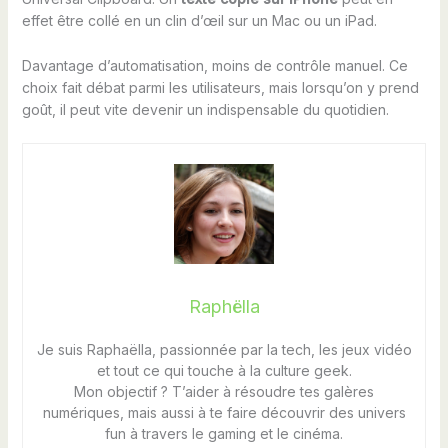
effet être collé en un clin d’œil sur un Mac ou un iPad.
Davantage d’automatisation, moins de contrôle manuel. Ce
choix fait débat parmi les utilisateurs, mais lorsqu’on y prend
goût, il peut vite devenir un indispensable du quotidien.
Raphëlla
Je suis Raphaëlla, passionnée par la tech, les jeux vidéo
et tout ce qui touche à la culture geek.
Mon objectif ? T’aider à résoudre tes galères
numériques, mais aussi à te faire découvrir des univers
fun à travers le gaming et le cinéma.