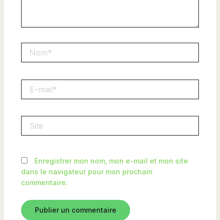
Nom*
E-
mail*
Site
Enregistrer mon nom, mon e-mail et mon site
dans le navigateur pour mon prochain
commentaire.