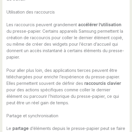
Utilisation des raccourcis
Les raccourcis peuvent grandement
accélérer l’utilisation
du presse-papier. Certains appareils Samsung permettent la
création de raccourcis pour coller le dernier élément copié,
ou même de créer des widgets pour l’écran d’accueil qui
donnent un accès instantané à certains éléments du presse-
papier.
Pour aller plus loin, des applications tierces peuvent être
téléchargées pour enrichir l’expérience du presse-papier.
Elles permettent souvent de définir des
raccourcis clavier
pour des actions spécifiques comme coller le dernier
élément ou parcourir l’historique du presse-papier, ce qui
peut être un réel gain de temps.
Partage et synchronisation
Le
partage
d’éléments depuis le presse-papier peut se faire