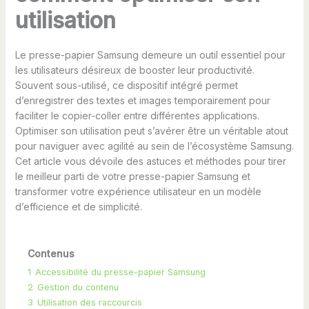
utilisation
Le presse-papier Samsung demeure un outil essentiel pour
les utilisateurs désireux de booster leur productivité.
Souvent sous-utilisé, ce dispositif intégré permet
d’enregistrer des textes et images temporairement pour
faciliter le copier-coller entre différentes applications.
Optimiser son utilisation peut s’avérer être un véritable atout
pour naviguer avec agilité au sein de l’écosystème Samsung.
Cet article vous dévoile des astuces et méthodes pour tirer
le meilleur parti de votre presse-papier Samsung et
transformer votre expérience utilisateur en un modèle
d’efficience et de simplicité.
Contenus
1
Accessibilité du presse-papier Samsung
2
Gestion du contenu
3
Utilisation des raccourcis