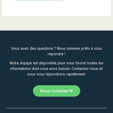
Vous avez des questions ? Nous sommes prêts à vous
répondre !
Notre équipe est disponible pour vous fournir toutes les
informations dont vous avez besoin. Contactez-nous et
nous vous répondrons rapidement.
Nous contacter