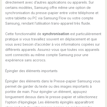
directement avec d’autres applications ou appareils. Sur
certains modèles, Samsung offre même une option de
synchronisation du presse-papier entre votre téléphone et
votre tablette ou PC via Samsung Flow ou votre compte
Samsung, rendant l’utilisation trans-appareil très fluide.
Cette fonctionnalité de
synchronisation
est particulièrement
pratique si vous travaillez souvent en déplacement et que
vous avez besoin d’accéder à vos informations copiées sur
différents appareils. Assurez-vous que toutes vos appareils
sont connectés au même compte Samsung pour une
expérience sans accrocs.
Épingler des éléments importants
Épingler des éléments dans le Presse-papier Samsung vous
permet de garder du texte ou des images importants à
portée de main. Pour épingler un élément, appuyez
longuement dessus dans le presse-papier et sélectionnez
l’option d’épinglage. Les éléments épinglés apparaîtront