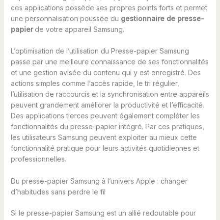
ces applications possède ses propres points forts et permet
une personnalisation poussée du
gestionnaire de presse-
papier
de votre appareil Samsung.
L’optimisation de l’utilisation du Presse-papier Samsung
passe par une meilleure connaissance de ses fonctionnalités
et une gestion avisée du contenu qui y est enregistré. Des
actions simples comme l’accès rapide, le tri régulier,
l’utilisation de raccourcis et la synchronisation entre appareils
peuvent grandement améliorer la productivité et l’efficacité.
Des applications tierces peuvent également compléter les
fonctionnalités du presse-papier intégré. Par ces pratiques,
les utilisateurs Samsung peuvent exploiter au mieux cette
fonctionnalité pratique pour leurs activités quotidiennes et
professionnelles.
Du presse-papier Samsung à l’univers Apple : changer
d’habitudes sans perdre le fil
Si le presse-papier Samsung est un allié redoutable pour