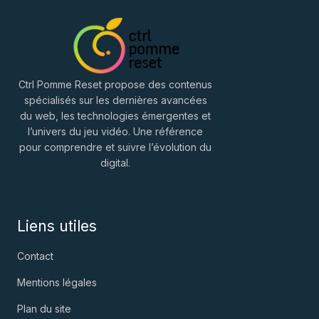
Ctrl Pomme Reset propose des contenus
spécialisés sur les dernières avancées
du web, les technologies émergentes et
l’univers du jeu vidéo. Une référence
pour comprendre et suivre l’évolution du
digital.
Liens utiles
Contact
Mentions légales
Plan du site