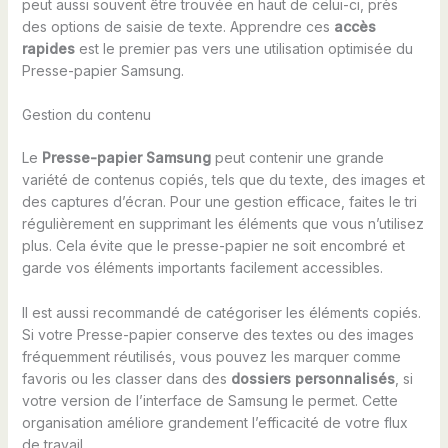
peut aussi souvent être trouvée en haut de celui-ci, près
des options de saisie de texte. Apprendre ces
accès
rapides
est le premier pas vers une utilisation optimisée du
Presse-papier Samsung.
Gestion du contenu
Le
Presse-papier Samsung
peut contenir une grande
variété de contenus copiés, tels que du texte, des images et
des captures d’écran. Pour une gestion efficace, faites le tri
régulièrement en supprimant les éléments que vous n’utilisez
plus. Cela évite que le presse-papier ne soit encombré et
garde vos éléments importants facilement accessibles.
Il est aussi recommandé de catégoriser les éléments copiés.
Si votre Presse-papier conserve des textes ou des images
fréquemment réutilisés, vous pouvez les marquer comme
favoris ou les classer dans des
dossiers personnalisés
, si
votre version de l’interface de Samsung le permet. Cette
organisation améliore grandement l’efficacité de votre flux
de travail.