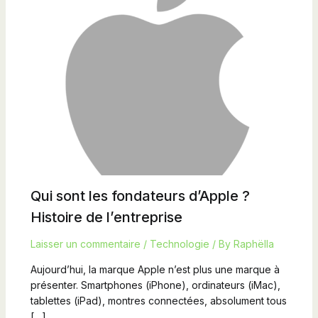
Qui sont les fondateurs d’Apple ?
Histoire de l’entreprise
Laisser un commentaire
/
Technologie
/ By
Raphëlla
Aujourd’hui, la marque Apple n’est plus une marque à
présenter. Smartphones (iPhone), ordinateurs (iMac),
tablettes (iPad), montres connectées, absolument tous
[…]