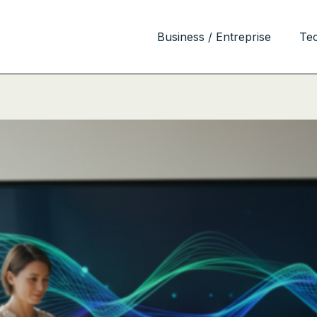
Business / Entreprise
Te