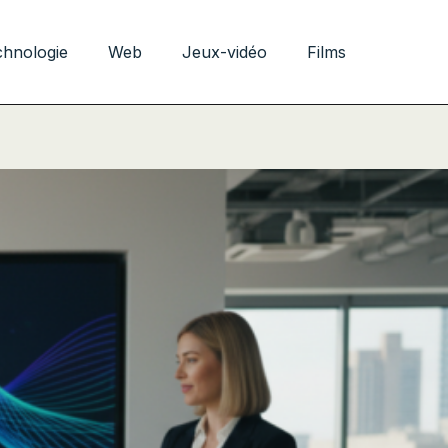
chnologie
Web
Jeux-vidéo
Films