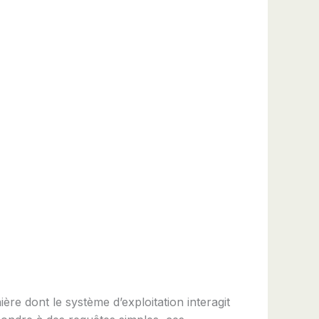
e dont le système d’exploitation interagit