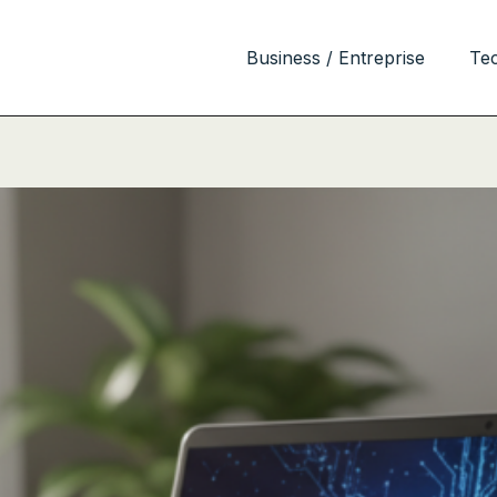
Business / Entreprise
Te