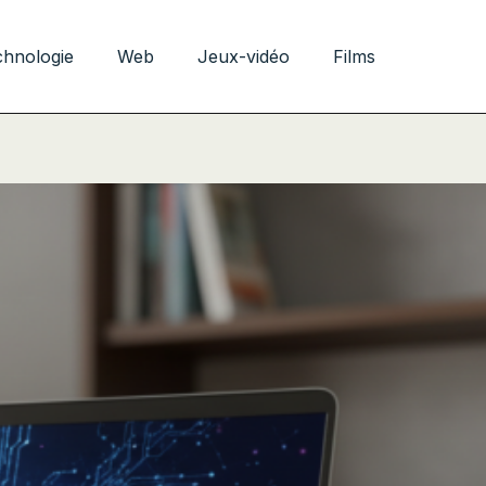
chnologie
Web
Jeux-vidéo
Films